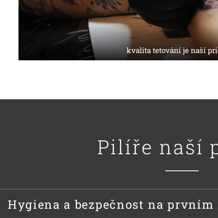
kvalita tetování je naší pri
Pilíře naší 
Hygiena a bezpečnost na prvním