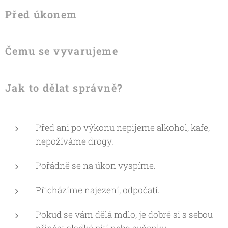
Před úkonem
Čemu se vyvarujeme
Jak to dělat správně?
Před ani po výkonu nepijeme alkohol, kafe,
nepožíváme drogy.
Pořádně se na úkon vyspíme.
Přicházíme najezení, odpočatí.
Pokud se vám dělá mdlo, je dobré si s sebou